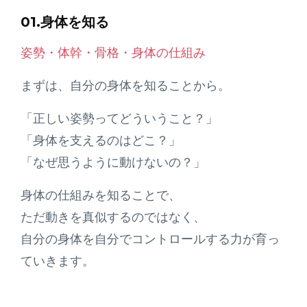
01.身体を知る
姿勢・体幹・骨格・身体の仕組み
まずは、自分の身体を知ることから。
「正しい姿勢ってどういうこと？」
「身体を支えるのはどこ？」
「なぜ思うように動けないの？」
身体の仕組みを知ることで、
ただ動きを真似するのではなく、
自分の身体を自分でコントロールする力が育っ
ていきます。