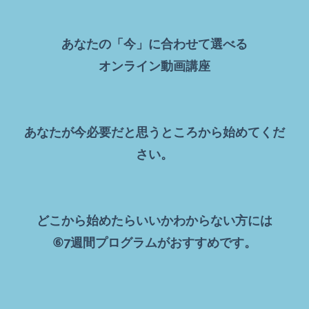
あなたの「今」に合わせて選べる
オンライン動画講座
あなたが今必要だと思うところから始めてくだ
さい。
どこから始めたらいいかわからない方には
⑥7週間プログラムがおすすめです。