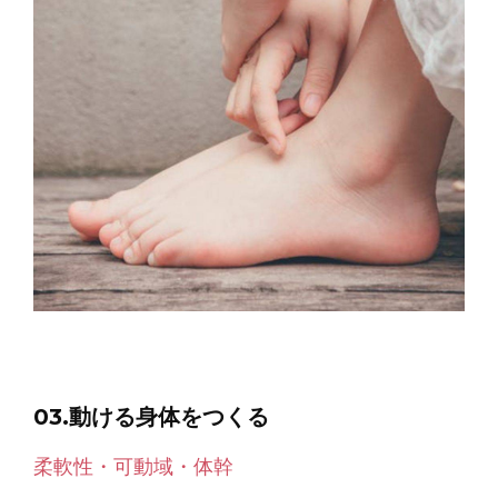
03.動ける身体をつくる
柔軟性・可動域・体幹