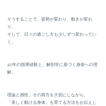
そうすることで、姿勢が変わり、動きが変わ
り、
そして、日々の過ごし方も少しずつ変わってい
く。
40年の指導経験と、解剖学に基づく身体への理
解。
理論と感性、その両方を大切にしながら、
「美しく動ける身体」を育てる方法をお伝えし