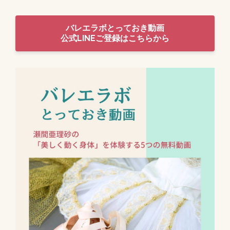
バレエラボとっておき動画
公式LINEご登録はこちらから