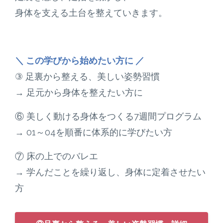
身体を支える土台を整えていきます。
＼ この学びから始めたい方に ／
③ 足裏から整える、美しい姿勢習慣
→ 足元から身体を整えたい方に
⑥ 美しく動ける身体をつくる7週間プログラム
→ 01～04を順番に体系的に学びたい方
⑦ 床の上でのバレエ
→ 学んだことを繰り返し、身体に定着させたい
方