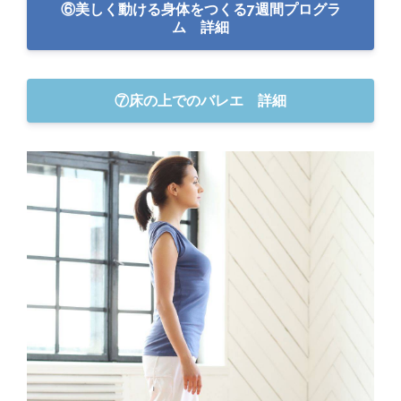
⑥美しく動ける身体をつくる7週間プログラ
ム 詳細
⑦床の上でのバレエ 詳細