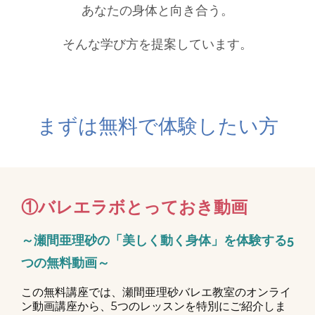
あなたの身体と向き合う。
そんな学び方を提案しています。
まずは無料で体験したい方
①バレエラボとっておき動画
～瀬間亜理砂の「美しく動く身体」を体験する5
つの無料動画～
この無料講座では、瀬間亜理砂バレエ教室のオンライ
ン動画講座から、5つのレッスンを特別にご紹介しま