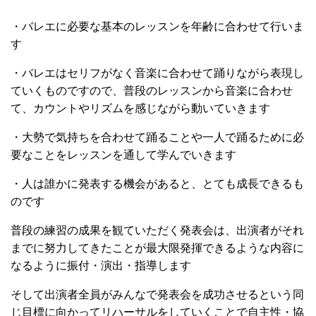
・バレエに必要な基本のレッスンを年齢に合わせて行いま
す
・バレエはセリフがなく音楽に合わせて踊りながら表現し
ていくものですので、普段のレッスンから音楽に合わせ
て、カウントやリズムを感じながら動いていきます
・大勢で気持ちを合わせて踊ることや一人で踊るために必
要なことをレッスンを通して学んでいきます
・人は誰かに発表する機会があると、とても成長できるも
のです
普段の練習の成果を観ていただく発表会は、出演者がそれ
までに努力してきたことが最大限発揮できるような内容に
なるように振付・演出・指導します
そして出演者全員がみんなで発表会を成功させるという同
じ目標に向かってリハーサルをしていくことで自主性・協