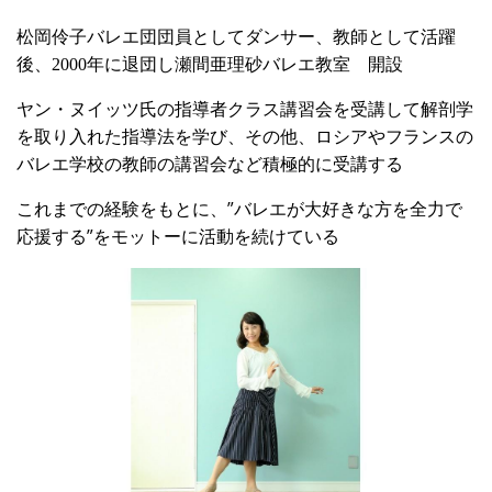
松岡伶子バレエ団団員としてダンサー、教師として活躍
後、
年に退団し瀬間亜理砂バレエ教室 開設
2000
ヤン・ヌイッツ氏の指導者クラス講習会を受講して解剖学
を取り入れた指導法を学び、その他、ロシアやフランスの
バレエ学校の教師の講習会など積極的に受講する
これまでの経験をもとに、”バレエが大好きな方を全力で
応援する”をモットーに活動を続けている