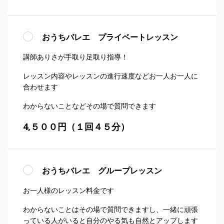
おうちバレエ プライベートレッスン
講師ありさが手取り足取り指導！
レッスン内容やレッスンの進行速度などお一人お一人に
合わせます
わからないことなどその場で質問できます
4,５００円（１回４５分）
おうちバレエ グループレッスン
お一人様のレッスン料金です
わからないことはその場で質問できますし、一緒に頑張
っている人がいると自分のやる気も自然とアップします