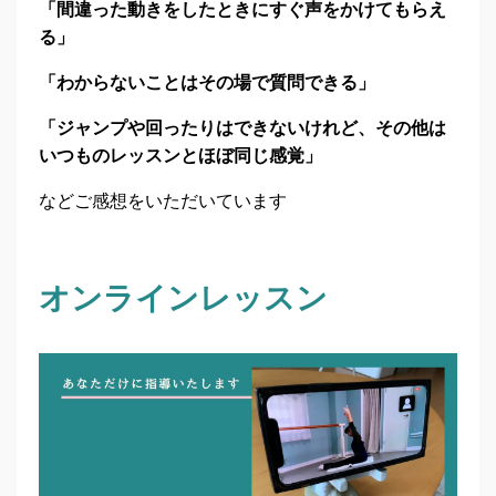
「間違った動きをしたときにすぐ声をかけてもらえ
る」
「わからないことはその場で質問できる」
「ジャンプや回ったりはできないけれど、その他は
いつものレッスンとほぼ同じ感覚」
などご感想をいただいています
オンラインレッスン