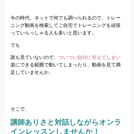
今の時代、ネットで何でも調べられるので、トレー
ニング動画を検索してご自宅でトレーニングを頑張
っていらっしゃる人も多いと思います。
でも
誰も見ていないので、
ついつい自分に甘えてしまい
楽にできる範囲で動いてしまったり、動画を見て満
足していませんか。
そこで、
講師ありさと対話しながらオンラ
インレッスンしませんか！