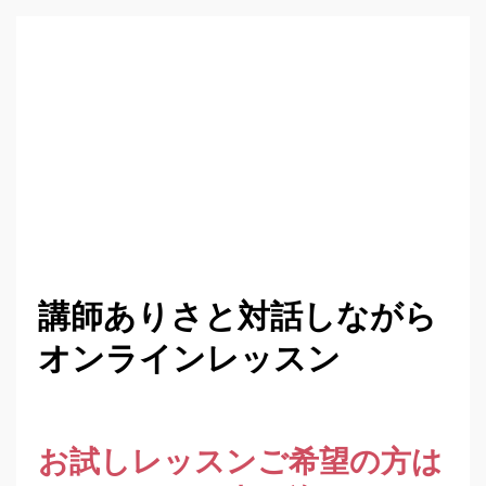
講師ありさと対話しながら
オンラインレッスン
お試しレッスンご希望の方は