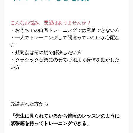
こんなお悩み、要望はありませんか？
・おうちでの自習トレーニングでは満足できない方
・一人でトレーニングして間違っていないか心配な
方
・疑問点はその場で解決したい方
・クラシック音楽にのせて心地よく身体を動かした
い方
受講された方から
「先生に見られているから普段のレッスンのように
緊張感を持ってトレーニングできる」