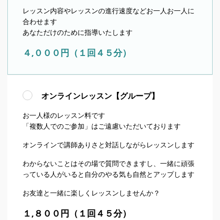
レッスン内容やレッスンの進行速度などお一人お一人に
合わせます
あなただけのために指導いたします
４,０００円（１回４５分）
オンラインレッスン【グループ】
お一人様のレッスン料です
「複数人でのご参加」はご遠慮いただいております
オンラインで講師ありさと対話しながらレッスンします
わからないことはその場で質問できますし、一緒に頑張
っている人がいると自分のやる気も自然とアップします
お友達と一緒に楽しくレッスンしませんか？
１,８００円（１回４５分）