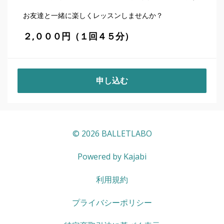
お友達と一緒に楽しくレッスンしませんか？
２,０００円（１回４５分）
申し込む
© 2026 BALLETLABO
Powered by Kajabi
利用規約
プライバシーポリシー