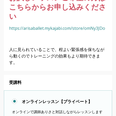
こちらからお申し込みくださ
い
https://arisaballet.mykajabi.com/store/omNy3JDo
人に見られていることで、程よい緊張感を保ちなが
ら動くのでトレーニングの効果もより期待できま
す。
受講料
オンラインレッスン【プライベート】
オンラインで講師ありさと対話しながらレッスンします